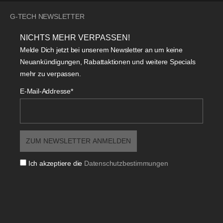
G-TECH NEWSLETTER
NICHTS MEHR VERPASSEN!
Melde Dich jetzt bei unserem Newsletter an um keine
Neuankündigungen, Rabattaktionen und weitere Specials
mehr zu verpassen.
E-Mail-Addresse*
Ich akzeptiere die
Datenschutzbestimmungen