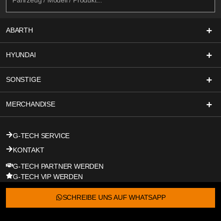
ABARTH
HYUNDAI
SONSTIGE
MERCHANDISE
G-TECH SERVICE
KONTAKT
G-TECH PARTNER WERDEN
G-TECH VIP WERDEN
SCHREIBE UNS AUF WHATSAPP