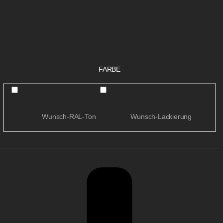
FARBE
Wunsch-RAL-Ton
Wunsch-Lackierung