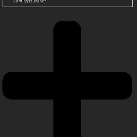
Wartungszubehör