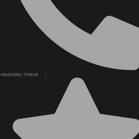
+49 (0) 8261 / 73 99 30