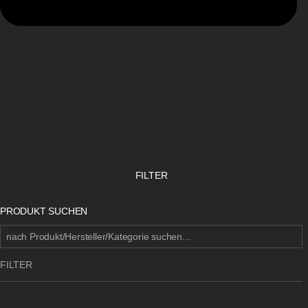
FILTER
PRODUKT SUCHEN
FILTER