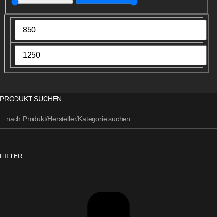
PRODUKT SUCHEN
FILTER