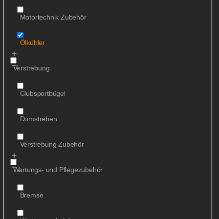
Motortechnik Zubehör
Ölkühler
Verstrebung
Clubsportbügel
Domstreben
Verstrebung Zubehör
Wartungs- und Pflegezubehör
Bremse