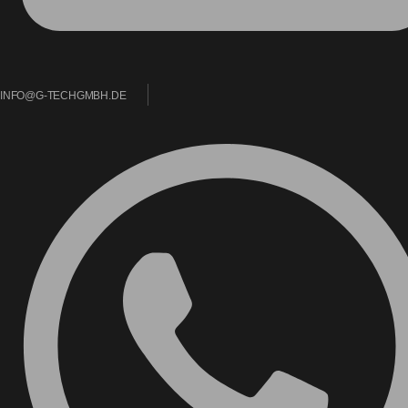
INFO@G-TECHGMBH.DE