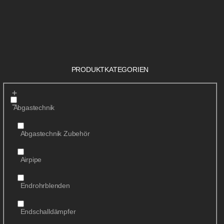
PRODUKTKATEGORIEN
Abgastechnik
Abgastechnik Zubehör
Airpipe
Endrohrblenden
Endschalldämpfer