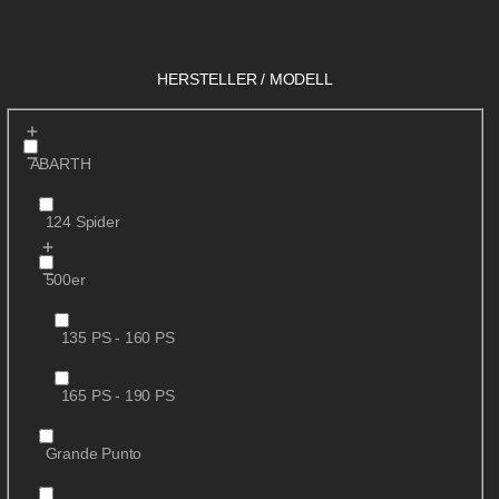
HERSTELLER / MODELL
ABARTH
124 Spider
500er
135 PS - 160 PS
165 PS - 190 PS
Grande Punto