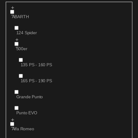
ABARTH
124 Spider
500er
135 PS - 160 PS
165 PS - 190 PS
Grande Punto
Punto EVO
Alfa Romeo