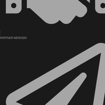
PARTNER WERDEN!