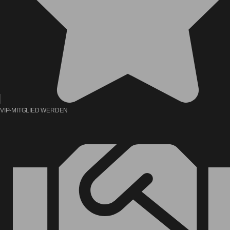
VIP-MITGLIED WERDEN