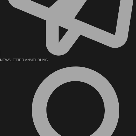
NEWSLETTER ANMELDUNG