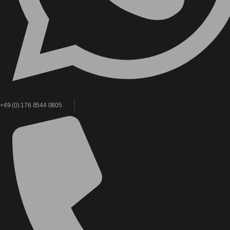
+49 (0) 176 8544 0805