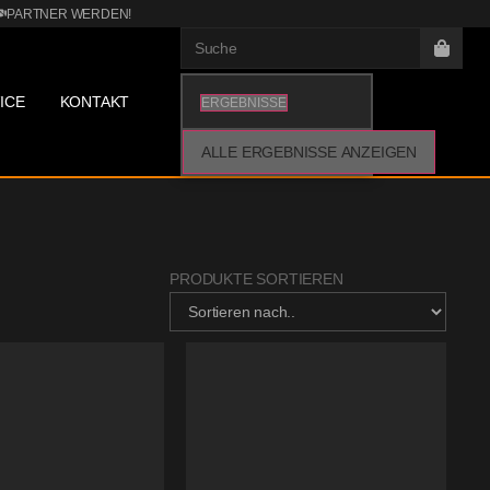
PARTNER WERDEN!
ICE
KONTAKT
ERGEBNISSE
ALLE ERGEBNISSE ANZEIGEN
PRODUKTE SORTIEREN