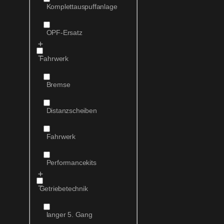
Komplettauspuffanlage
OPF-Ersatz
Fahrwerk
Bremse
Distanzscheiben
Fahrwerk
Performancekits
Getriebetechnik
langer 5. Gang