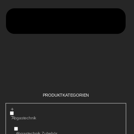
PRODUKTKATEGORIEN
Abgastechnik
Abgastechnik Zubehör