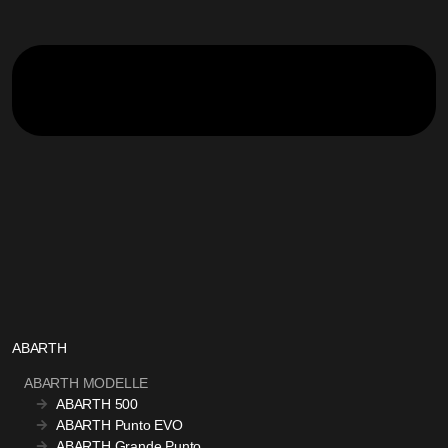
ABARTH
ABARTH MODELLE
ABARTH 500
ABARTH Punto EVO
ABARTH Grande Punto