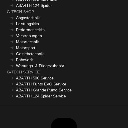
ABARTH 124 Spider
G-TECH SHOP
Abgastechnik
Leistungskits
Performancekits
Verstrebungen
Motortechnik
Motorsport
Getriebetechnik
Fahrwerk
Wartungs- & Pflegezubehör
G-TECH SERVICE
ABARTH 500 Service
ABARTH Punto EVO Service
ABARTH Grande Punto Service
ABARTH 124 Spider Service