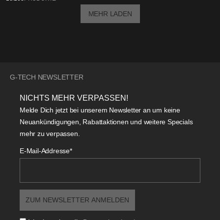
MEHR LADEN
G-TECH NEWSLETTER
NICHTS MEHR VERPASSEN!
Melde Dich jetzt bei unserem Newsletter an um keine
Neuankündigungen, Rabattaktionen und weitere Specials
mehr zu verpassen.
E-Mail-Addresse*