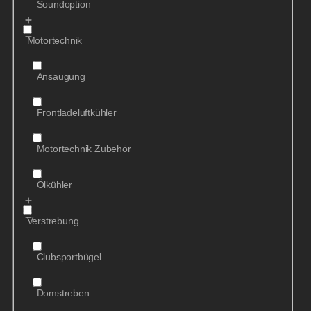
Soundoption
Motortechnik
Ansaugung
Frontladeluftkühler
Motortechnik Zubehör
Ölkühler
Verstrebung
Clubsportbügel
Domstreben