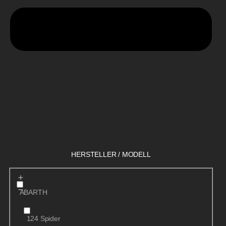
HERSTELLER / MODELL
ABARTH
124 Spider