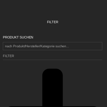
FILTER
PRODUKT SUCHEN
FILTER