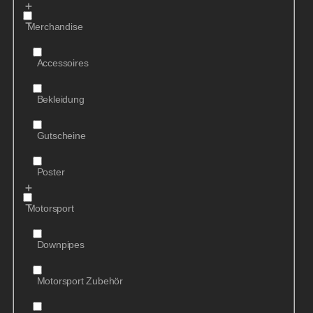
Merchandise
Accessoires
Bekleidung
Gutscheine
Poster
Motorsport
Downpipes
Motorsport Zubehör