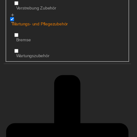
Verstrebung Zubehör
Wartungs- und Pflegezubehör
Bremse
Wartungszubehör