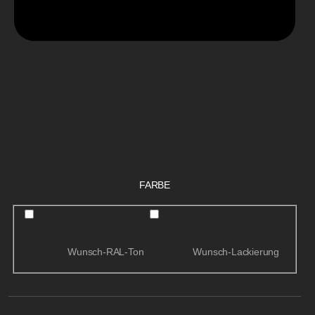
FARBE
Wunsch-RAL-Ton
Wunsch-Lackierung