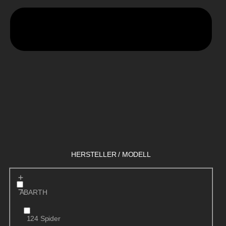
HERSTELLER / MODELL
ABARTH
124 Spider