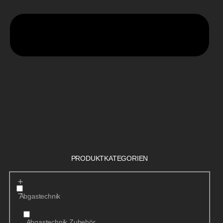
PRODUKTKATEGORIEN
Abgastechnik
Abgastechnik Zubehör