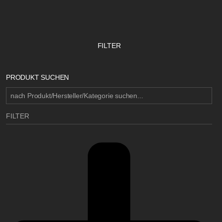
FILTER
PRODUKT SUCHEN
FILTER