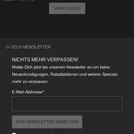
MEHR LADEN
G-TECH NEWSLETTER
NICHTS MEHR VERPASSEN!
Melde Dich jetzt bei unserem Newsletter an um keine
Neuankündigungen, Rabattaktionen und weitere Specials
mehr zu verpassen.
E-Mail-Addresse*