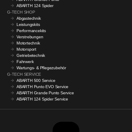
ABARTH 124 Spider
G-TECH SHOP
Abgastechnik
Leistungskits
Performancekits
Verstrebungen
Motortechnik
Motorsport
Getriebetechnik
Fahrwerk
Wartungs- & Pflegezubehör
G-TECH SERVICE
ABARTH 500 Service
ABARTH Punto EVO Service
ABARTH Grande Punto Service
ABARTH 124 Spider Service