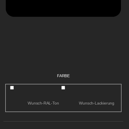
FARBE
Wunsch-RAL-Ton
Wunsch-Lackierung