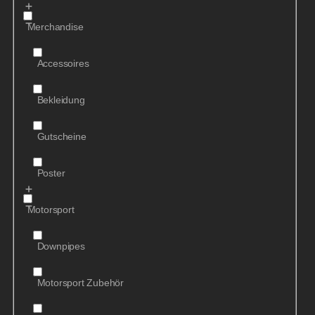
Merchandise
Accessoires
Bekleidung
Gutscheine
Poster
Motorsport
Downpipes
Motorsport Zubehör