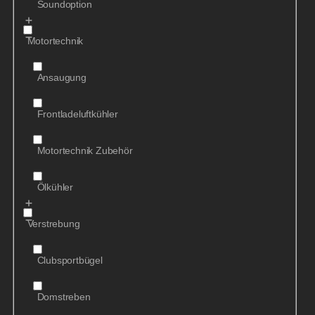
Soundoption
Motortechnik
Ansaugung
Frontladeluftkühler
Motortechnik Zubehör
Ölkühler
Verstrebung
Clubsportbügel
Domstreben