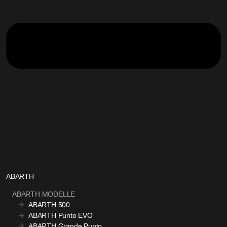
ABARTH
ABARTH MODELLE
ABARTH 500
ABARTH Punto EVO
ABARTH Grande Punto