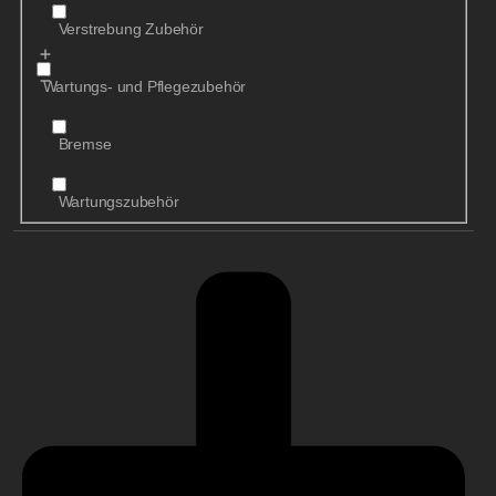
Verstrebung Zubehör
Wartungs- und Pflegezubehör
Bremse
Wartungszubehör