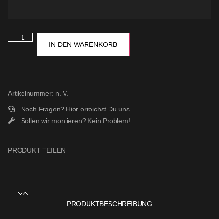
IN DEN WARENKORB
Artikelnummer:
n. V.
Noch Fragen?
Hier erreichst Du uns
Sollen wir montieren?
Kein Problem!
PRODUKT TEILEN
PRODUKTBESCHREIBUNG