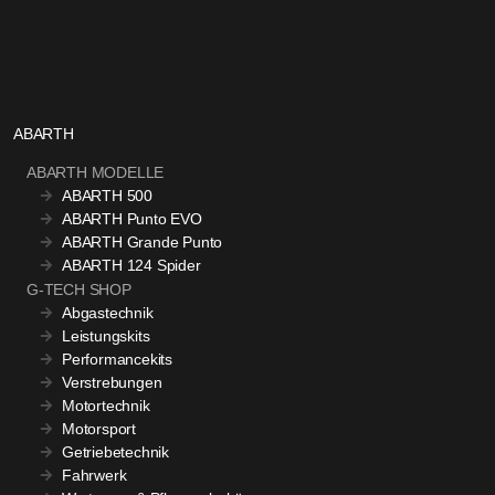
ABARTH
ABARTH MODELLE
ABARTH 500
ABARTH Punto EVO
ABARTH Grande Punto
ABARTH 124 Spider
G-TECH SHOP
Abgastechnik
Leistungskits
Performancekits
Verstrebungen
Motortechnik
Motorsport
Getriebetechnik
Fahrwerk