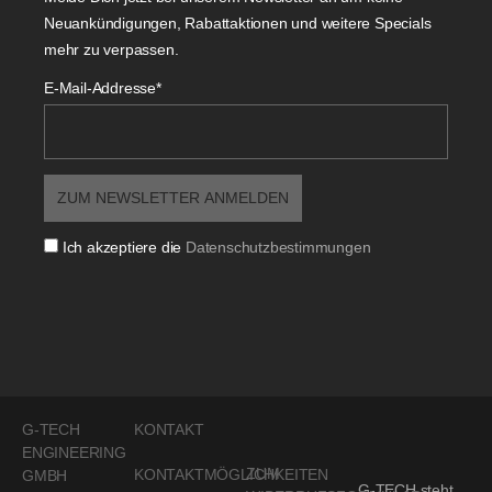
Neuankündigungen, Rabattaktionen und weitere Specials
mehr zu verpassen.
E-Mail-Addresse*
Ich akzeptiere die
Datenschutzbestimmungen
G-TECH
KONTAKT
ENGINEERING
ZUM
KONTAKTMÖGLICHKEITEN
GMBH
G-TECH steht