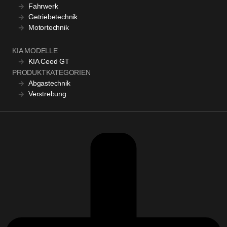
Fahrwerk
Getriebetechnik
Motortechnik
KIA MODELLE
KIA Ceed GT
PRODUKTKATEGORIEN
Abgastechnik
Verstrebung