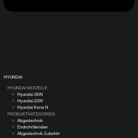
HYUNDAI
HYUNDAI MODELLE
Hyundai i30N
Hyundai i20N
Hyundai Kona N
PRODUKTKATEGORIEN
Abgastechnik
Endrohrblenden
Abgastechnik Zubehör