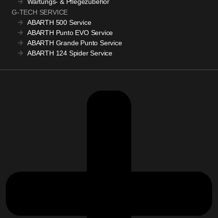
Wartungs- & Pflegezubehör
G-TECH SERVICE
ABARTH 500 Service
ABARTH Punto EVO Service
ABARTH Grande Punto Service
ABARTH 124 Spider Service