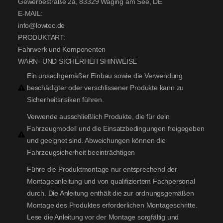
Gewerbestraße 2a, 83329 Waging am See, DE
E-MAIL:
info@lowtec.de
PRODUKTART:
Fahrwerk und Komponenten
WARN- UND SICHERHEITSHINWEISE
Ein unsachgemäßer Einbau sowie die Verwendung
beschädigter oder verschlissener Produkte kann zu
Sicherheitsrisiken führen.
Verwende ausschließlich Produkte, die für dein
Fahrzeugmodell und die Einsatzbedingungen freigegeben
und geeignet sind. Abweichungen können die
Fahrzeugsicherheit beeinträchtigen
Führe die Produktmontage nur entsprechend der
Montageanleitung und von qualifiziertem Fachpersonal
durch. Die Anleitung enthält die zur ordnungsgemäßen
Montage des Produktes erforderlichen Montageschritte.
Lese die Anleitung vor der Montage sorgfältig und