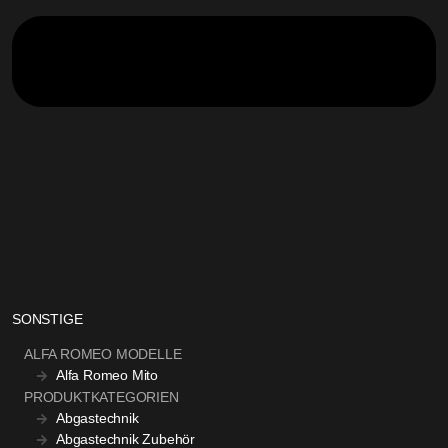
SONSTIGE
ALFA ROMEO MODELLE
Alfa Romeo Mito
PRODUKTKATEGORIEN
Abgastechnik
Abgastechnik Zubehör