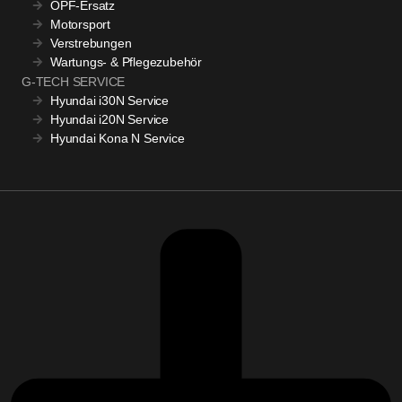
OPF-Ersatz
Motorsport
Verstrebungen
Wartungs- & Pflegezubehör
G-TECH SERVICE
Hyundai i30N Service
Hyundai i20N Service
Hyundai Kona N Service