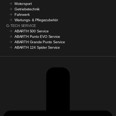
Motorsport
Getriebetechnik
Fahrwerk
Wartungs- & Pflegezubehör
G-TECH SERVICE
ABARTH 500 Service
ABARTH Punto EVO Service
ABARTH Grande Punto Service
ABARTH 124 Spider Service