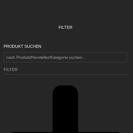
FILTER
PRODUKT SUCHEN
FILTER