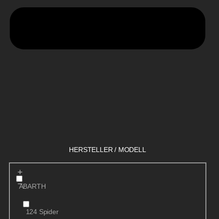
HERSTELLER / MODELL
ABARTH
124 Spider