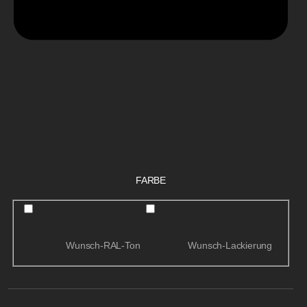
FARBE
Wunsch-RAL-Ton
Wunsch-Lackierung