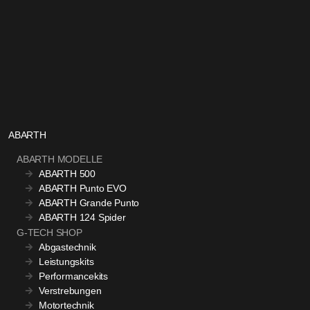
ABARTH
ABARTH MODELLE
ABARTH 500
ABARTH Punto EVO
ABARTH Grande Punto
ABARTH 124 Spider
G-TECH SHOP
Abgastechnik
Leistungskits
Performancekits
Verstrebungen
Motortechnik