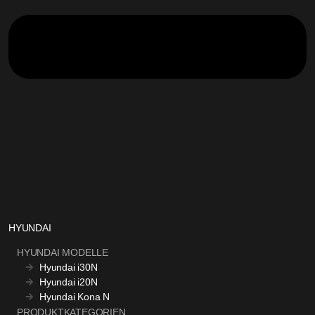
HYUNDAI
HYUNDAI MODELLE
Hyundai i30N
Hyundai i20N
Hyundai Kona N
PRODUKTKATEGORIEN