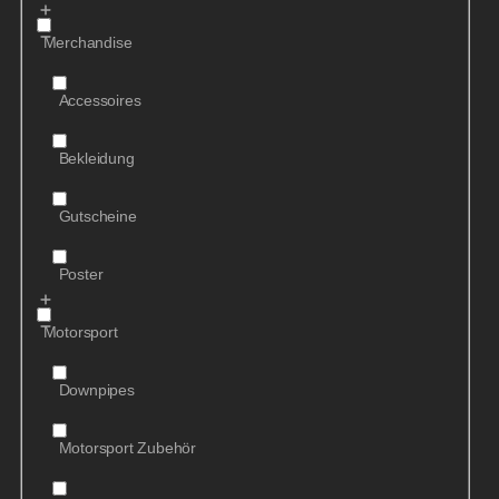
Merchandise
Accessoires
Bekleidung
Gutscheine
Poster
Motorsport
Downpipes
Motorsport Zubehör