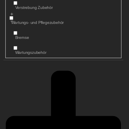
Verstrebung Zubehör
Wartungs- und Pflegezubehör
Bremse
Wartungszubehör