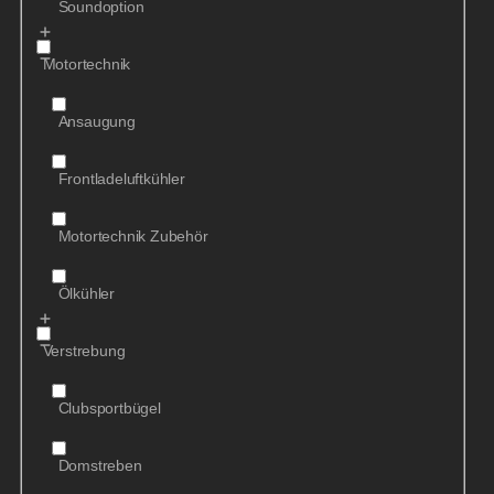
Soundoption
Motortechnik
Ansaugung
Frontladeluftkühler
Motortechnik Zubehör
Ölkühler
Verstrebung
Clubsportbügel
Domstreben