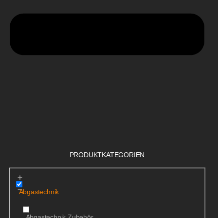
PRODUKTKATEGORIEN
Abgastechnik
Abgastechnik Zubehör