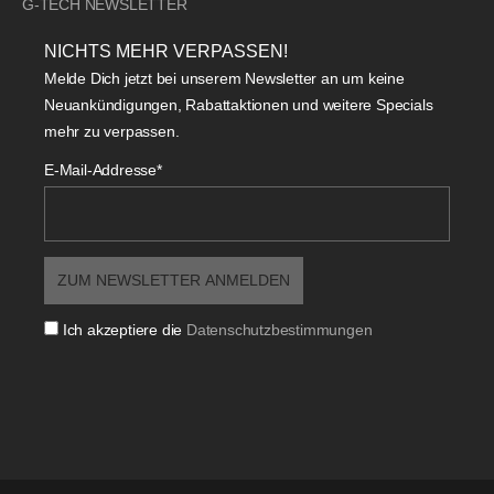
G-TECH NEWSLETTER
NICHTS MEHR VERPASSEN!
Melde Dich jetzt bei unserem Newsletter an um keine
Neuankündigungen, Rabattaktionen und weitere Specials
mehr zu verpassen.
E-Mail-Addresse*
Ich akzeptiere die
Datenschutzbestimmungen