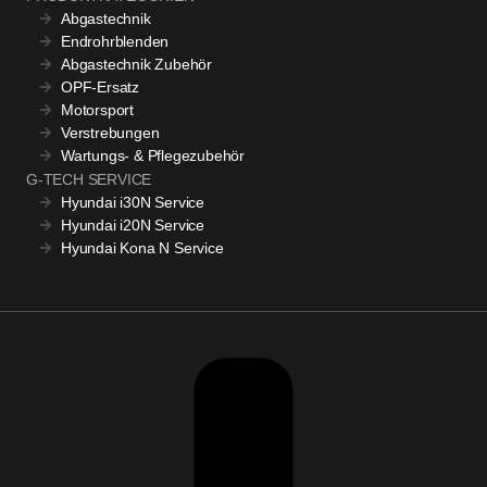
Abgastechnik
Endrohrblenden
Abgastechnik Zubehör
OPF-Ersatz
Motorsport
Verstrebungen
Wartungs- & Pflegezubehör
G-TECH SERVICE
Hyundai i30N Service
Hyundai i20N Service
Hyundai Kona N Service