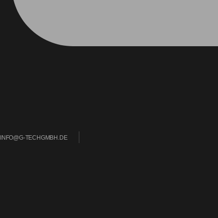
INFO@G-TECHGMBH.DE