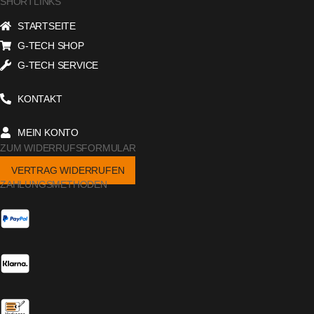
SHORTLINKS
STARTSEITE
G-TECH SHOP
G-TECH SERVICE
KONTAKT
MEIN KONTO
ZUM WIDERRUFSFORMULAR
VERTRAG WIDERRUFEN
ZAHLUNGSMETHODEN