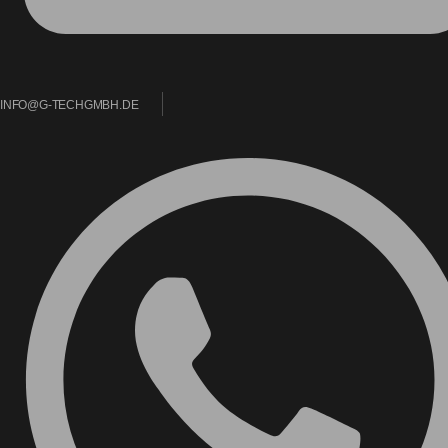
INFO@G-TECHGMBH.DE