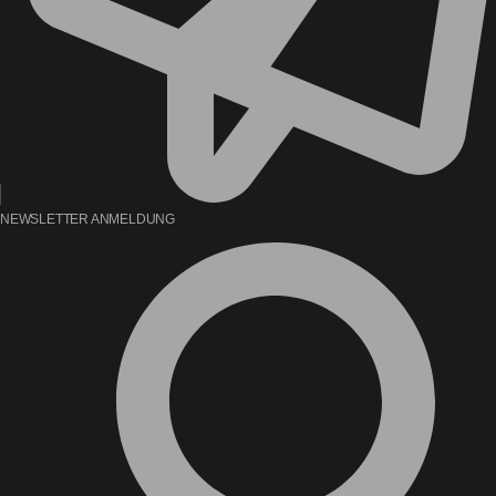
NEWSLETTER ANMELDUNG