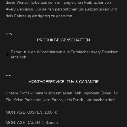
deine Wunschfarbe aus dem umfangreichen
Farbfächer von
Avery Dennison
, um deinen persönlichen Stil auszudrücken und
dein Fahrzeug einzigartig zu gestalten.
PRODUKT-EIGENSCHAFTEN
Farbe: in allen Wunschfarben aus Farbfächer Avery Dennison
erhältlich
MONTAGESERVICE, TÜV & GARANTIE
Unsere Profis kümmern sich um einen Reibungslosen Einbau für
Sie. Keine Probleme, kein Stress, kein Dreck - wir machen das!
MONTAGE-KOSTEN:
100,- €
MONTAGE-DAUER:
1 Stunde