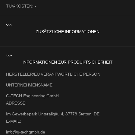
TÜV-KOSTEN:
-
ZUSÄTZLICHE INFORMATIONEN
INFORMATIONEN ZUR PRODUKTSICHERHEIT
HERSTELLER/EU VERANTWORTLICHE PERSON
UNTERNEHMENSNAME:
G-TECH Engineering GmbH
ADRESSE:
Im Gewerbepark Unterallgäu 4, 87778 Stetten, DE
E-MAIL:
info@g-techgmbh.de