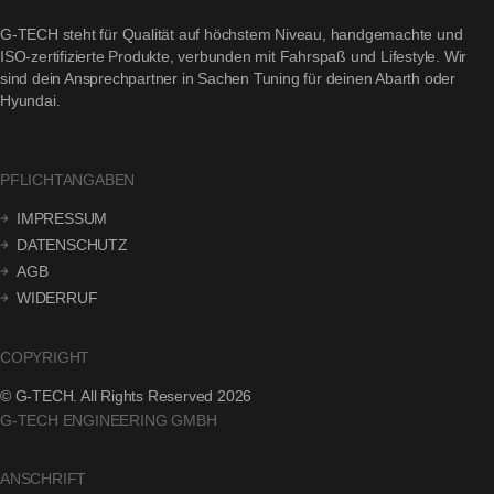
G-TECH steht für Qualität auf höchstem Niveau, handgemachte und
ISO-zertifizierte Produkte, verbunden mit Fahrspaß und Lifestyle. Wir
sind dein Ansprechpartner in Sachen Tuning für deinen Abarth oder
Hyundai.
PFLICHTANGABEN
IMPRESSUM
DATENSCHUTZ
AGB
WIDERRUF
COPYRIGHT
© G-TECH. All Rights Reserved 2026
G-TECH ENGINEERING GMBH
ANSCHRIFT