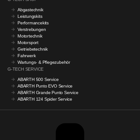
Abgastechnik
Leistungskits
Performancekits
Verstrebungen
Motortechnik
Motorsport
Getriebetechnik
Fahrwerk
Wartungs- & Pflegezubehör
G-TECH SERVICE
ABARTH 500 Service
ABARTH Punto EVO Service
ABARTH Grande Punto Service
ABARTH 124 Spider Service