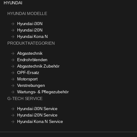
HYUNDAI
HYUNDAI MODELLE
Hyundai i30N
Hyundai i20N
Hyundai Kona N
PRODUKTKATEGORIEN
Abgastechnik
Endrohrblenden
Abgastechnik Zubehör
OPF-Ersatz
Motorsport
Verstrebungen
Wartungs- & Pflegezubehör
G-TECH SERVICE
Hyundai i30N Service
Hyundai i20N Service
Hyundai Kona N Service