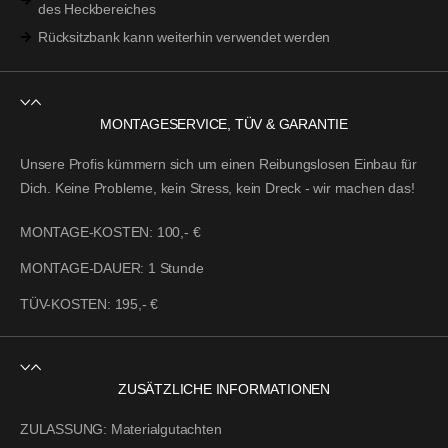
des Heckbereiches
Rücksitzbank kann weiterhin verwendet werden
MONTAGESERVICE, TÜV & GARANTIE
Unsere Profis kümmern sich um einen Reibungslosen Einbau für
Dich. Keine Probleme, kein Stress, kein Dreck - wir machen das!
MONTAGE-KOSTEN:
100,- €
MONTAGE-DAUER:
1 Stunde
TÜV-KOSTEN:
195,- €
ZUSÄTZLICHE INFORMATIONEN
ZULASSUNG:
Materialgutachten