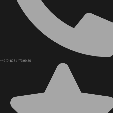
+49 (0) 8261 / 73 99 30