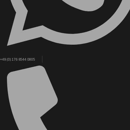
+49 (0) 176 8544 0805