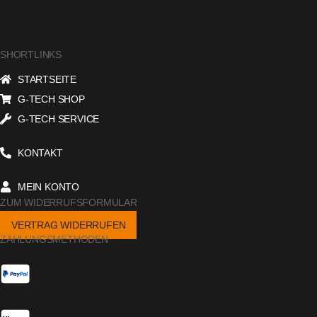
SHORTLINKS
STARTSEITE
G-TECH SHOP
G-TECH SERVICE
KONTAKT
MEIN KONTO
ZUM WIDERRUFSFORMULAR
VERTRAG WIDERRUFEN
ZAHLUNGSMETHODEN