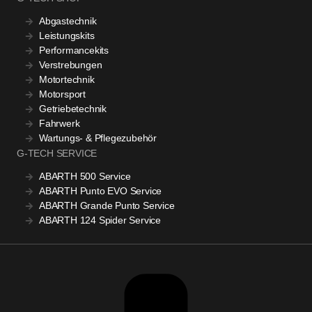
Abgastechnik
Leistungskits
Performancekits
Verstrebungen
Motortechnik
Motorsport
Getriebetechnik
Fahrwerk
Wartungs- & Pflegezubehör
G-TECH SERVICE
ABARTH 500 Service
ABARTH Punto EVO Service
ABARTH Grande Punto Service
ABARTH 124 Spider Service