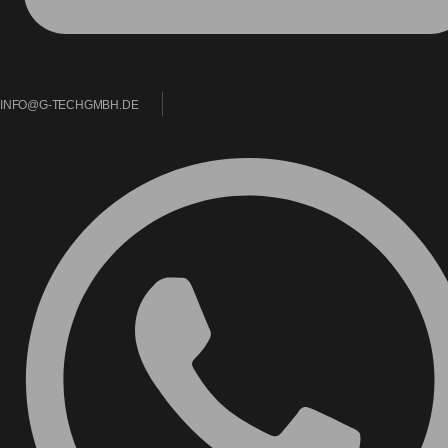
INFO@G-TECHGMBH.DE