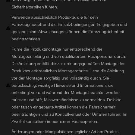
Sicherheitsrisiken führen.
Verwende ausschließlich Produkte, die für dein
Fahrzeugmodell und die Einsatzbedingungen freigegeben und
geeignet sind. Abweichungen können die Fahrzeugsicherheit
beeinträchtigen
Führe die Produktmontage nur entsprechend der
Montageanleitung und von qualifiziertem Fachpersonal durch.
Die Anleitung enthält die zur ordnungsgemäßen Montage des
Produktes erforderlichen Montageschritte. Lese die Anleitung
vor der Montage sorgfältig und vollständig durch. Sie
berücksichtigt wichtige Hinweise und Informationen, die
unbedingt vor und während der Montage beachtet werden
müssen und hilft, Missverständnisse zu vermeiden. Defekte
oder falsch eingebaute Artikel können die Fahrsicherheit
beeinträchtigen und zu Kontrollverlust oder Unfällen führen. Im
Zweifel konsultiere immer einen Fachexperten.
Änderungen oder Manipulationen jeglicher Art am Produkt