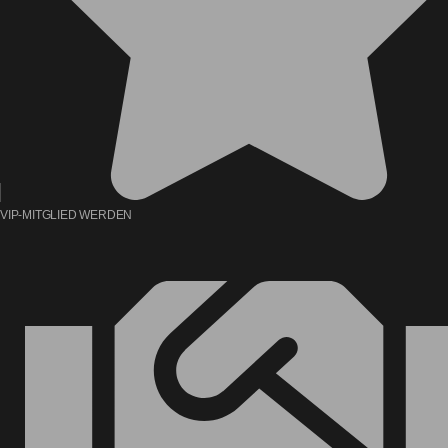
VIP-MITGLIED WERDEN