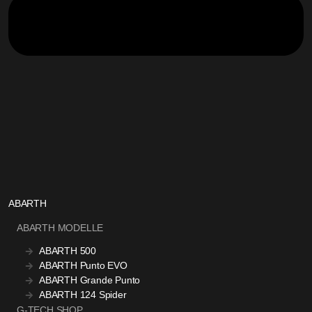
ABARTH
ABARTH MODELLE
ABARTH 500
ABARTH Punto EVO
ABARTH Grande Punto
ABARTH 124 Spider
G-TECH SHOP