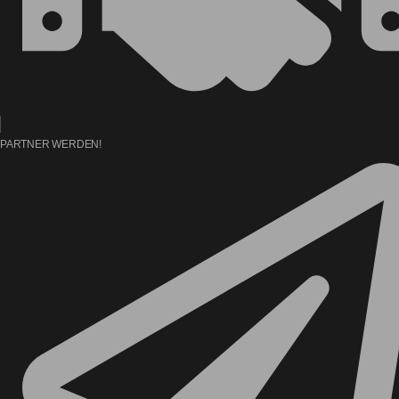
PARTNER WERDEN!