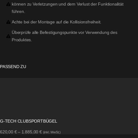
können zu Verletzungen und dem Verlust der Funktionalität
führen.
Achte bei der Montage auf die Kollisionsfreiheit.
Überprüfe alle Befestigungspunkte vor Verwendung des
Produktes.
PASSEND ZU
G-TECH CLUBSPORTBÜGEL
620,00
€
–
1.885,00
€
(inkl. MwSt.)