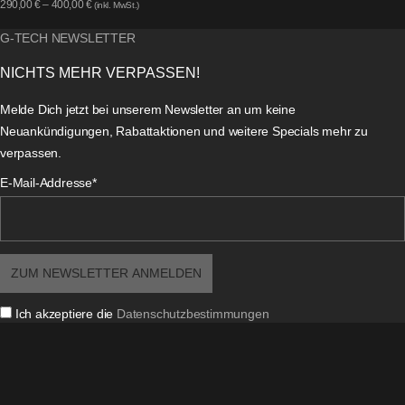
290,00
€
–
400,00
€
(inkl. MwSt.)
G-TECH NEWSLETTER
NICHTS MEHR VERPASSEN!
Melde Dich jetzt bei unserem Newsletter an um keine
Neuankündigungen, Rabattaktionen und weitere Specials mehr zu
verpassen.
E-Mail-Addresse*
Ich akzeptiere die
Datenschutzbestimmungen