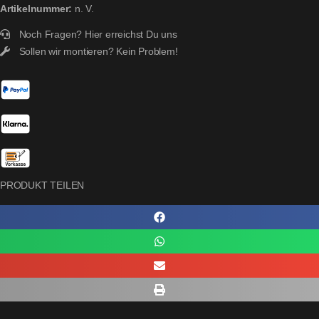
Artikelnummer:
n. V.
Noch Fragen?
Hier erreichst Du uns
Sollen wir montieren?
Kein Problem!
PRODUKT TEILEN