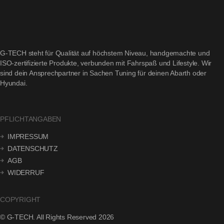
G-TECH steht für Qualität auf höchstem Niveau, handgemachte und
ISO-zertifizierte Produkte, verbunden mit Fahrspaß und Lifestyle. Wir
sind dein Ansprechpartner in Sachen Tuning für deinen Abarth oder
Hyundai.
PFLICHTANGABEN
IMPRESSUM
DATENSCHUTZ
AGB
WIDERRUF
COPYRIGHT
© G-TECH. All Rights Reserved 2026