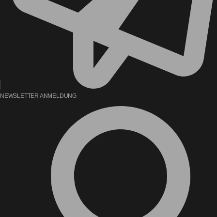
NEWSLETTER ANMELDUNG