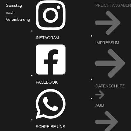
Samstag
PFLICHTANGABE
nach
Vereinbarung
INSTAGRAM
IMPRESSUM
FACEBOOK
DATENSCHUTZ
AGB
SCHREIBE UNS