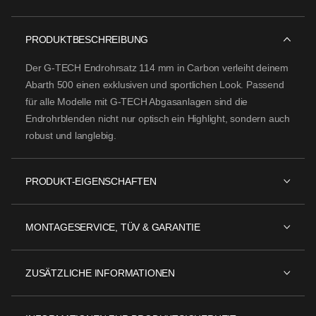
PRODUKTBESCHREIBUNG
Der
G-TECH Endrohrsatz 114 mm in Carbon
verleiht deinem
Abarth 500
einen exklusiven und sportlichen Look. Passend
für alle Modelle mit
G-TECH Abgasanlagen
sind die
Endrohrblenden nicht nur optisch ein Highlight, sondern auch
robust und langlebig.
PRODUKT-EIGENSCHAFTEN
MONTAGESERVICE, TÜV & GARANTIE
ZUSÄTZLICHE INFORMATIONEN