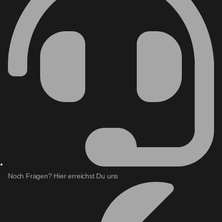
Noch Fragen?
Hier erreichst Du uns