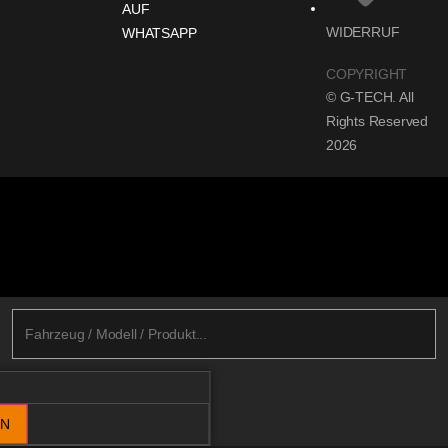
AUF
WIDERRUF
WHATSAPP
COPYRIGHT
© G-TECH. All
Rights Reserved
2026
EN