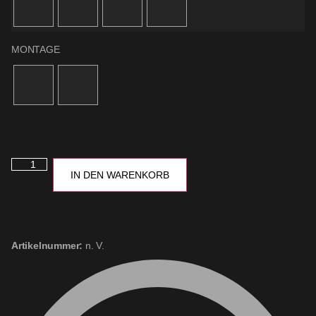
MONTAGE
IN DEN WARENKORB
Artikelnummer:
n. V.