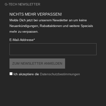
G-TECH NEWSLETTER
NICHTS MEHR VERPASSEN!
Melde Dich jetzt bei unserem Newsletter an um keine
Neuankündigungen, Rabattaktionen und weitere Specials
mehr zu verpassen.
E-Mail-Addresse*
Ich akzeptiere die
Datenschutzbestimmungen