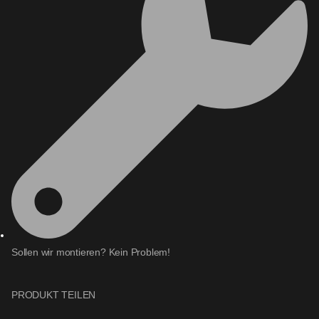
Sollen wir montieren?
Kein Problem!
PRODUKT TEILEN