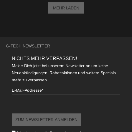
MEHR LADEN
G-TECH NEWSLETTER
NICHTS MEHR VERPASSEN!
Melde Dich jetzt bei unserem Newsletter an um keine
Neuankündigungen, Rabattaktionen und weitere Specials
mehr zu verpassen.
E-Mail-Addresse*