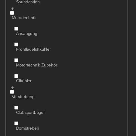
Soundoption
Motortechnik
Ansaugung
Frontladeluftkühler
Motortechnik Zubehör
Ölkühler
Verstrebung
Clubsportbügel
Domstreben