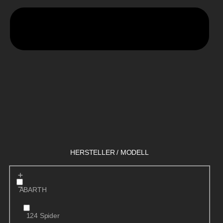
HERSTELLER / MODELL
ABARTH
124 Spider