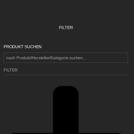
FILTER
PRODUKT SUCHEN
FILTER