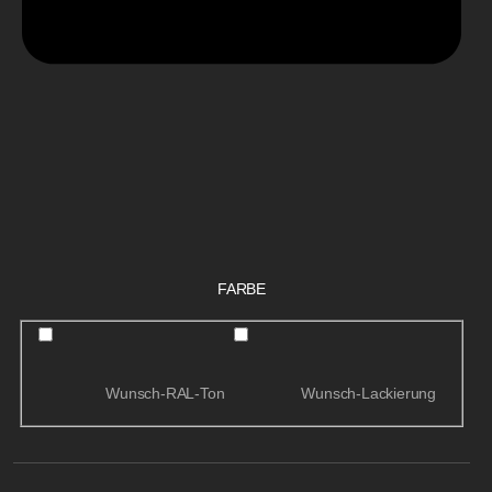
FARBE
Wunsch-RAL-Ton
Wunsch-Lackierung