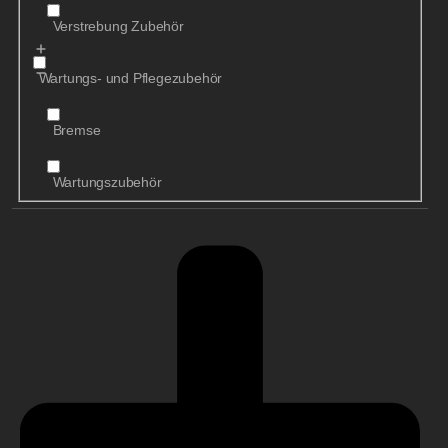
Verstrebung Zubehör
Wartungs- und Pflegezubehör
Bremse
Wartungszubehör