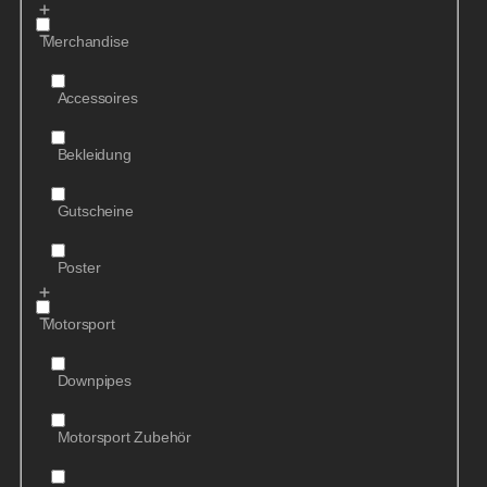
Merchandise
Accessoires
Bekleidung
Gutscheine
Poster
Motorsport
Downpipes
Motorsport Zubehör