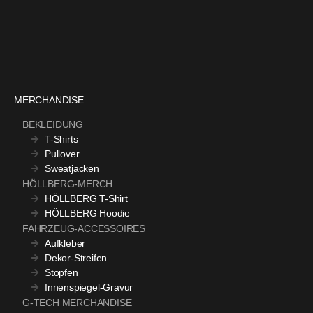
MERCHANDISE
BEKLEIDUNG
T-Shirts
Pullover
Sweatjacken
HÖLLBERG-MERCH
HÖLLBERG T-Shirt
HÖLLBERG Hoodie
FAHRZEUG-ACCESSOIRES
Aufkleber
Dekor-Streifen
Stopfen
Innenspiegel-Gravur
G-TECH MERCHANDISE