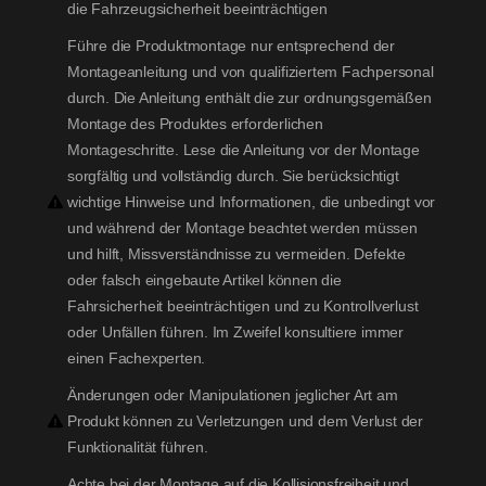
die Fahrzeugsicherheit beeinträchtigen
Führe die Produktmontage nur entsprechend der
Montageanleitung und von qualifiziertem Fachpersonal
durch. Die Anleitung enthält die zur ordnungsgemäßen
Montage des Produktes erforderlichen
Montageschritte. Lese die Anleitung vor der Montage
sorgfältig und vollständig durch. Sie berücksichtigt
wichtige Hinweise und Informationen, die unbedingt vor
und während der Montage beachtet werden müssen
und hilft, Missverständnisse zu vermeiden. Defekte
oder falsch eingebaute Artikel können die
Fahrsicherheit beeinträchtigen und zu Kontrollverlust
oder Unfällen führen. Im Zweifel konsultiere immer
einen Fachexperten.
Änderungen oder Manipulationen jeglicher Art am
Produkt können zu Verletzungen und dem Verlust der
Funktionalität führen.
Achte bei der Montage auf die Kollisionsfreiheit und