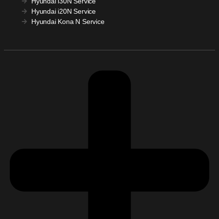
Hyundai i30N Service
Hyundai i20N Service
Hyundai Kona N Service