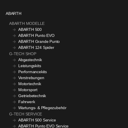
ABARTH
ABARTH MODELLE
ABARTH 500
ABARTH Punto EVO
ABARTH Grande Punto
ABARTH 124 Spider
G-TECH SHOP
Abgastechnik
Leistungskits
Performancekits
Verstrebungen
Motortechnik
Motorsport
Getriebetechnik
Fahrwerk
Wartungs- & Pflegezubehör
G-TECH SERVICE
ABARTH 500 Service
ABARTH Punto EVO Service