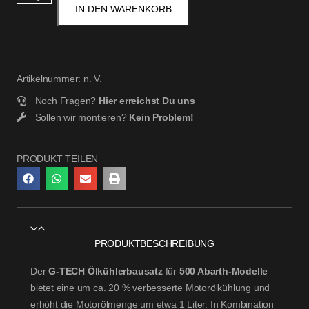
IN DEN WARENKORB
Artikelnummer:
n. V.
Noch Fragen?
Hier erreichst Du uns
Sollen wir montieren?
Kein Problem!
PRODUKT TEILEN
PRODUKTBESCHREIBUNG
Der
G-TECH Ölkühlerbausatz
für
500 Abarth-Modelle
bietet eine um ca. 20 % verbesserte Motorölkühlung und
erhöht die Motorölmenge um etwa 1 Liter. In Kombination