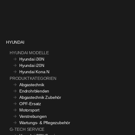
HYUNDAI
HYUNDAI MODELLE
Hyundai i30N
Hyundai i20N
Hyundai Kona N
PRODUKTKATEGORIEN
Abgastechnik
Endrohrblenden
Abgastechnik Zubehör
OPF-Ersatz
Motorsport
Verstrebungen
Wartungs- & Pflegezubehör
G-TECH SERVICE