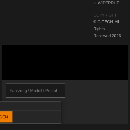
WIDERRUF
COPYRIGHT
© G-TECH. All
Rights
Reserved 2026
IGEN