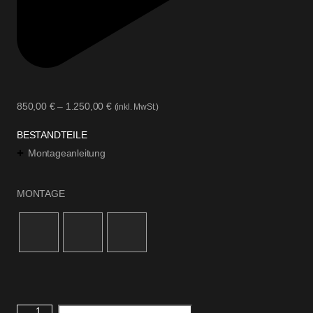
850,00
€
–
1.250,00
€
(inkl. MwSt.)
BESTANDTEILE
Montageanleitung
MONTAGE