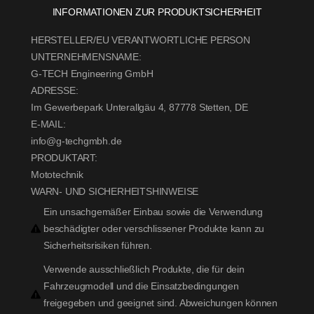
INFORMATIONEN ZUR PRODUKTSICHERHEIT
HERSTELLER/EU VERANTWORTLICHE PERSON
UNTERNEHMENSNAME:
G-TECH Engineering GmbH
ADRESSE:
Im Gewerbepark Unterallgäu 4, 87778 Stetten, DE
E-MAIL:
info@g-techgmbh.de
PRODUKTART:
Mototechnik
WARN- UND SICHERHEITSHINWEISE
Ein unsachgemäßer Einbau sowie die Verwendung
beschädigter oder verschlissener Produkte kann zu
Sicherheitsrisiken führen.
Verwende ausschließlich Produkte, die für dein
Fahrzeugmodell und die Einsatzbedingungen
freigegeben und geeignet sind. Abweichungen können