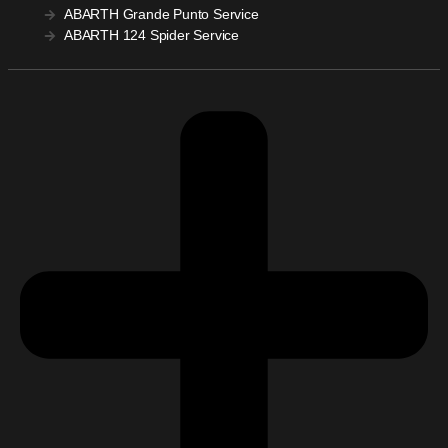
ABARTH Grande Punto Service
ABARTH 124 Spider Service