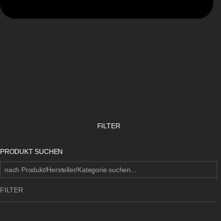
FILTER
PRODUKT SUCHEN
FILTER