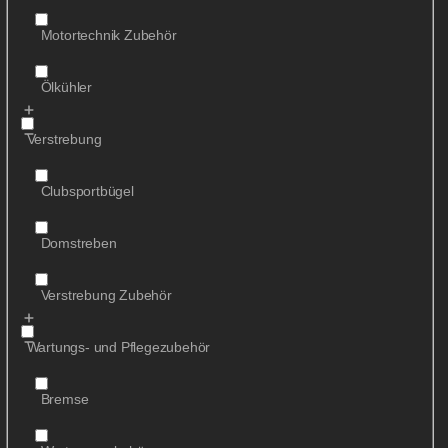
Motortechnik Zubehör
Ölkühler
Verstrebung
Clubsportbügel
Domstreben
Verstrebung Zubehör
Wartungs- und Pflegezubehör
Bremse