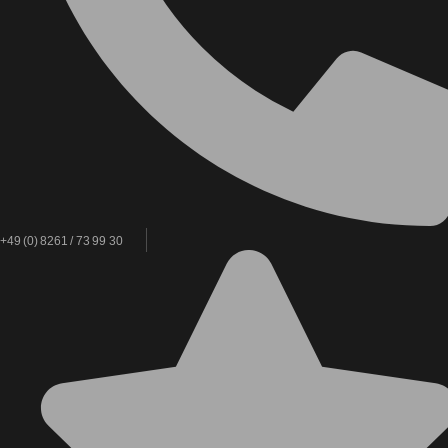
+49 (0) 8261 / 73 99 30