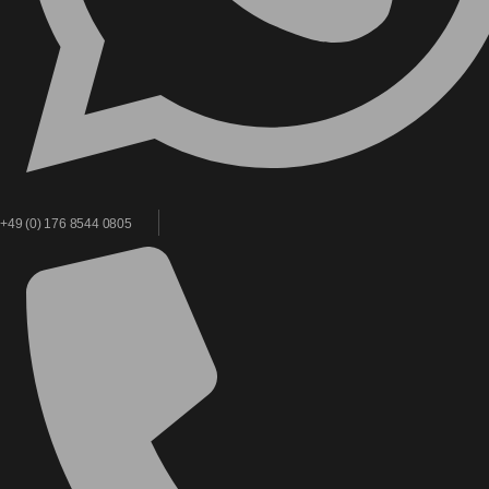
+49 (0) 176 8544 0805