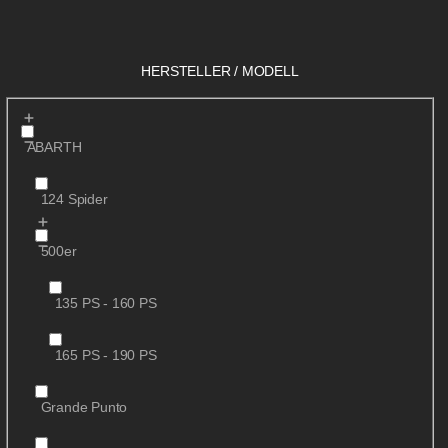
HERSTELLER / MODELL
ABARTH
124 Spider
500er
135 PS - 160 PS
165 PS - 190 PS
Grande Punto