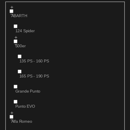
ABARTH
124 Spider
500er
135 PS - 160 PS
165 PS - 190 PS
Grande Punto
Punto EVO
Alfa Romeo