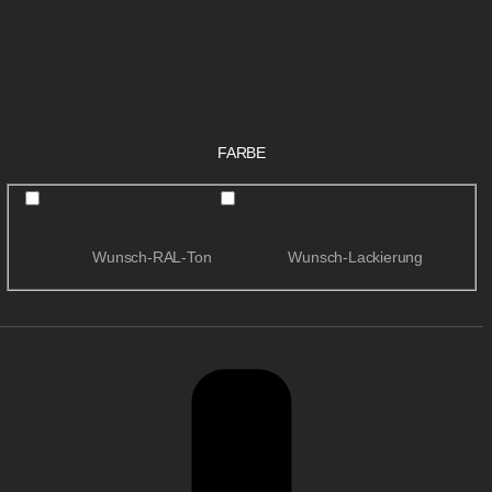
FARBE
Wunsch-RAL-Ton
Wunsch-Lackierung