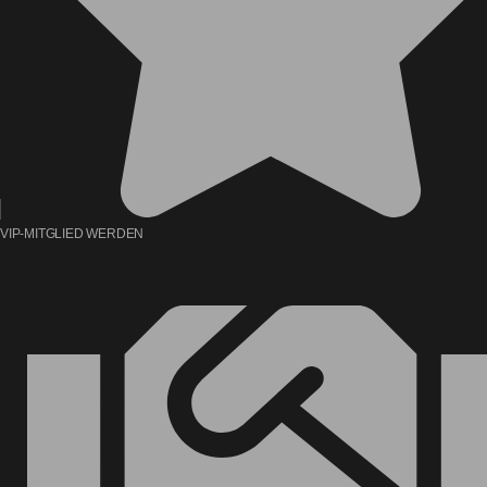
VIP-MITGLIED WERDEN