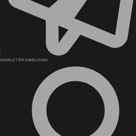
NEWSLETTER ANMELDUNG