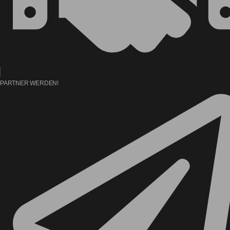
PARTNER WERDEN!