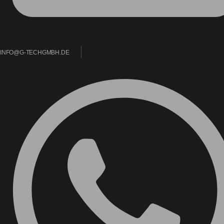
INFO@G-TECHGMBH.DE