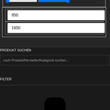
PRODUKT SUCHEN
FILTER