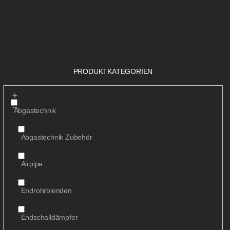
PRODUKTKATEGORIEN
Abgastechnik
Abgastechnik Zubehör
Airpipe
Endrohrblenden
Endschalldämpfer