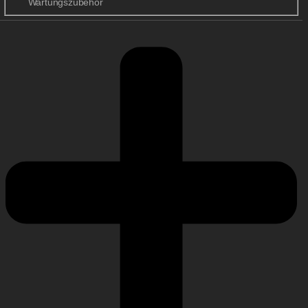
Wartungszubehör