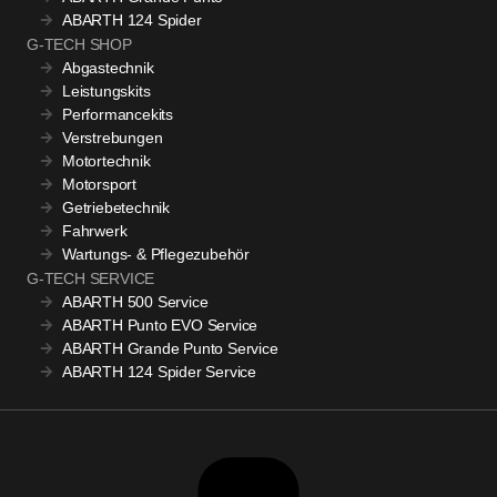
ABARTH 124 Spider
G-TECH SHOP
Abgastechnik
Leistungskits
Performancekits
Verstrebungen
Motortechnik
Motorsport
Getriebetechnik
Fahrwerk
Wartungs- & Pflegezubehör
G-TECH SERVICE
ABARTH 500 Service
ABARTH Punto EVO Service
ABARTH Grande Punto Service
ABARTH 124 Spider Service