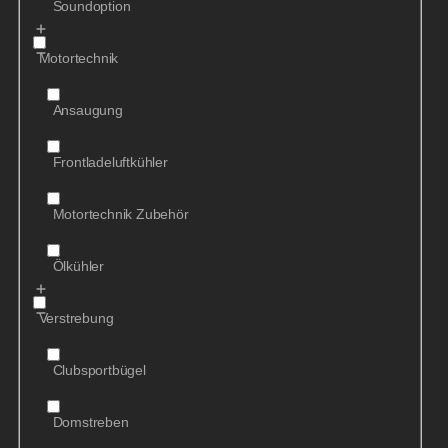
Soundoption
Motortechnik
Ansaugung
Frontladeluftkühler
Motortechnik Zubehör
Ölkühler
Verstrebung
Clubsportbügel
Domstreben