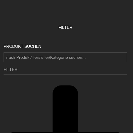
FILTER
PRODUKT SUCHEN
FILTER