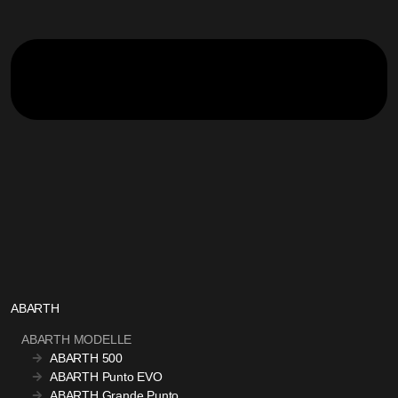
ABARTH
ABARTH MODELLE
ABARTH 500
ABARTH Punto EVO
ABARTH Grande Punto