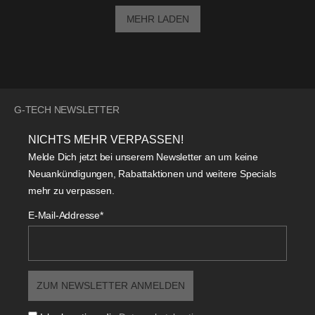
MEHR LADEN
G-TECH NEWSLETTER
NICHTS MEHR VERPASSEN!
Melde Dich jetzt bei unserem Newsletter an um keine
Neuankündigungen, Rabattaktionen und weitere Specials
mehr zu verpassen.
E-Mail-Addresse*