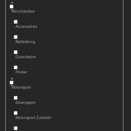
Merchandise
Accessoires
Bekleidung
Gutscheine
Poster
Motorsport
Downpipes
Motorsport Zubehör