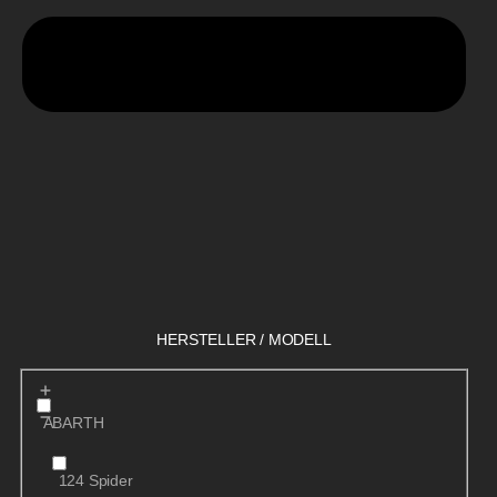
HERSTELLER / MODELL
ABARTH
124 Spider