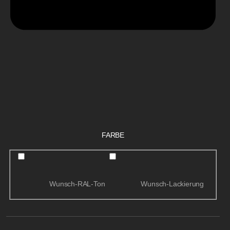
FARBE
Wunsch-RAL-Ton
Wunsch-Lackierung