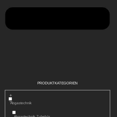
PRODUKTKATEGORIEN
Abgastechnik
Abgastechnik Zubehör