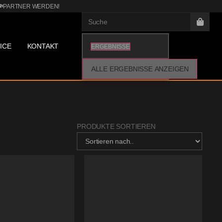
PARTNER WERDEN!
ICE
KONTAKT
ERGEBNISSE
ALLE ERGEBNISSE ANZEIGEN
PRODUKTE SORTIEREN