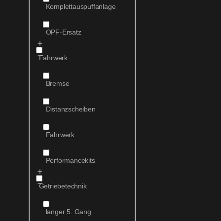
Komplettauspuffanlage
OPF-Ersatz
Fahrwerk
Bremse
Distanzscheiben
Fahrwerk
Performancekits
Getriebetechnik
langer 5. Gang