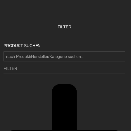
FILTER
PRODUKT SUCHEN
FILTER