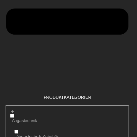
PRODUKTKATEGORIEN
Abgastechnik
Abgastechnik Zubehör