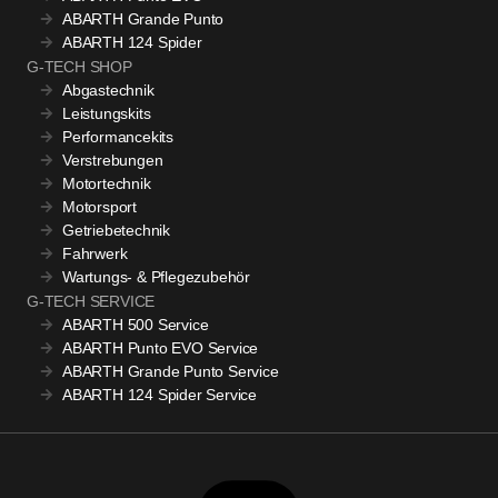
ABARTH Grande Punto
ABARTH 124 Spider
G-TECH SHOP
Abgastechnik
Leistungskits
Performancekits
Verstrebungen
Motortechnik
Motorsport
Getriebetechnik
Fahrwerk
Wartungs- & Pflegezubehör
G-TECH SERVICE
ABARTH 500 Service
ABARTH Punto EVO Service
ABARTH Grande Punto Service
ABARTH 124 Spider Service