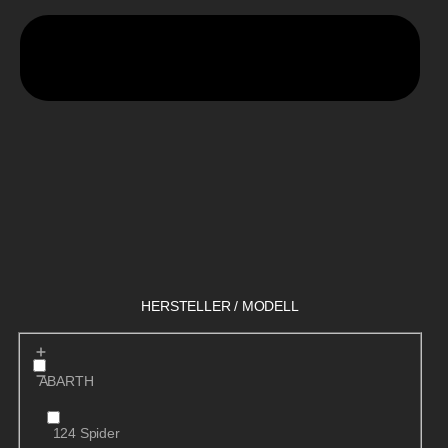
HERSTELLER / MODELL
ABARTH
124 Spider