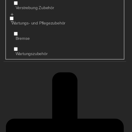
Verstrebung Zubehör
Wartungs- und Pflegezubehör
Bremse
Wartungszubehör