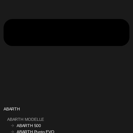
ABARTH
ABARTH MODELLE
ABARTH 500
ABARTH Punto EVO