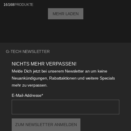
16
/
168
PRODUKTE
MEHR LADEN
G-TECH NEWSLETTER
NICHTS MEHR VERPASSEN!
Melde Dich jetzt bei unserem Newsletter an um keine
Neuankündigungen, Rabattaktionen und weitere Specials
mehr zu verpassen.
E-Mail-Addresse*