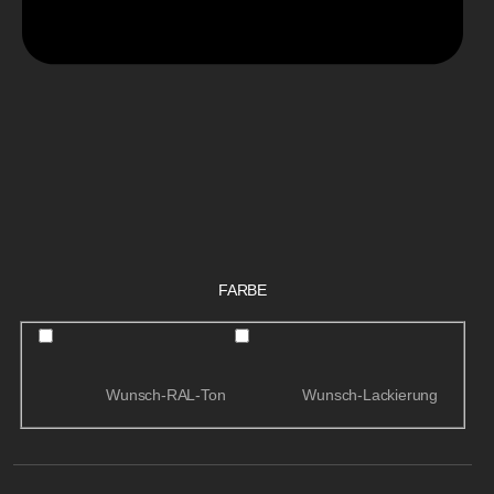
FARBE
Wunsch-RAL-Ton
Wunsch-Lackierung