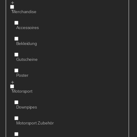
Merchandise
Accessoires
Bekleidung
Gutscheine
Poster
Motorsport
Downpipes
Motorsport Zubehör