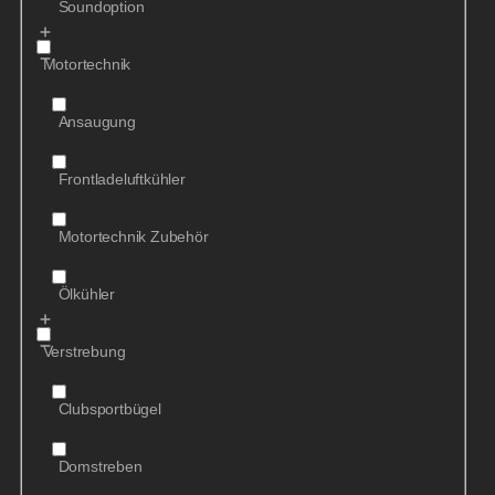
Soundoption
Motortechnik
Ansaugung
Frontladeluftkühler
Motortechnik Zubehör
Ölkühler
Verstrebung
Clubsportbügel
Domstreben