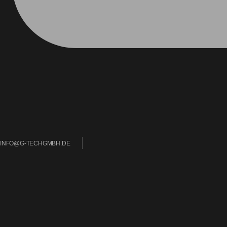
INFO@G-TECHGMBH.DE