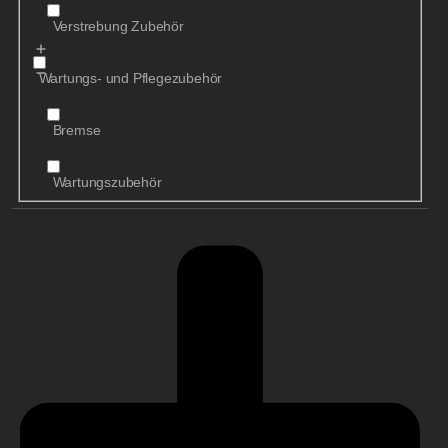
Verstrebung Zubehör
Wartungs- und Pflegezubehör
Bremse
Wartungszubehör