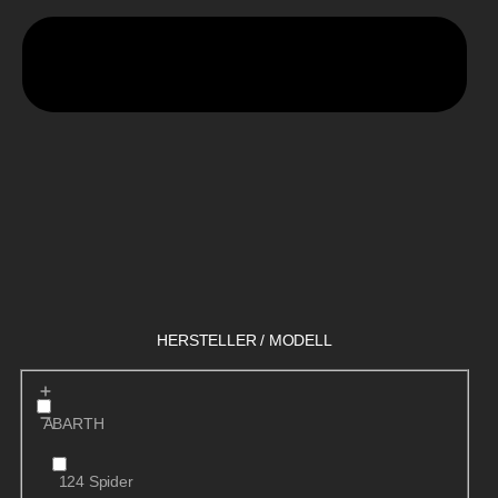
HERSTELLER / MODELL
ABARTH
124 Spider