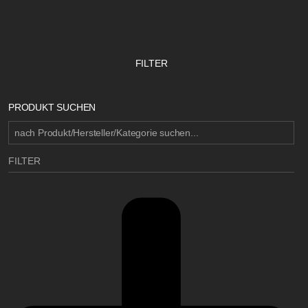
FILTER
PRODUKT SUCHEN
FILTER