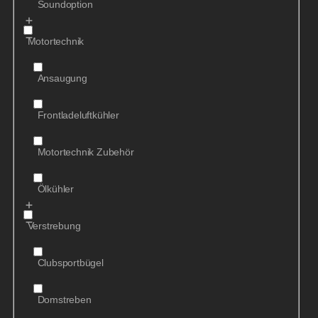
Soundoption
Motortechnik
Ansaugung
Frontladeluftkühler
Motortechnik Zubehör
Ölkühler
Verstrebung
Clubsportbügel
Domstreben