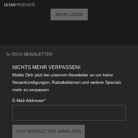
16
/
168
PRODUKTE
MEHR LADEN
G-TECH NEWSLETTER
NICHTS MEHR VERPASSEN!
Melde Dich jetzt bei unserem Newsletter an um keine
Neuankündigungen, Rabattaktionen und weitere Specials
mehr zu verpassen.
E-Mail-Addresse*