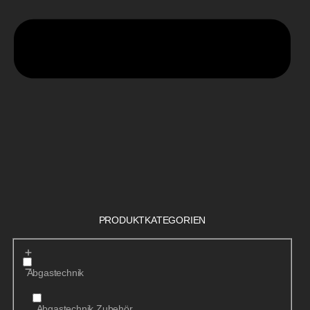
PRODUKTKATEGORIEN
Abgastechnik
Abgastechnik Zubehör