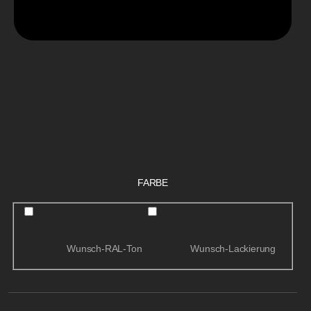
FARBE
Wunsch-RAL-Ton
Wunsch-Lackierung