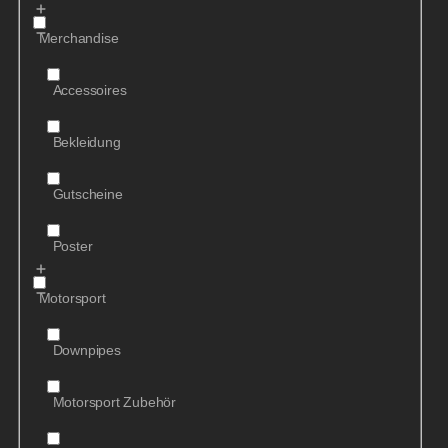
Merchandise
Accessoires
Bekleidung
Gutscheine
Poster
Motorsport
Downpipes
Motorsport Zubehör