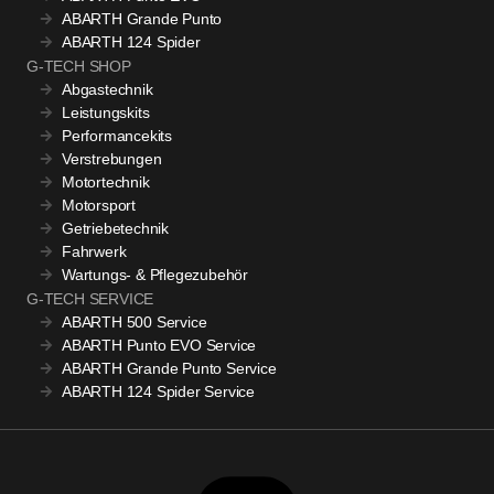
ABARTH Grande Punto
ABARTH 124 Spider
G-TECH SHOP
Abgastechnik
Leistungskits
Performancekits
Verstrebungen
Motortechnik
Motorsport
Getriebetechnik
Fahrwerk
Wartungs- & Pflegezubehör
G-TECH SERVICE
ABARTH 500 Service
ABARTH Punto EVO Service
ABARTH Grande Punto Service
ABARTH 124 Spider Service