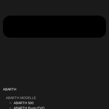
ABARTH
ABARTH MODELLE
ABARTH 500
ABARTH Punto EVO