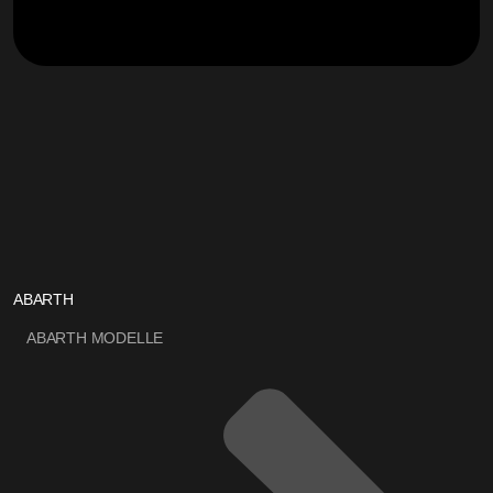
ABARTH
ABARTH MODELLE