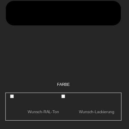
FARBE
Wunsch-RAL-Ton
Wunsch-Lackierung