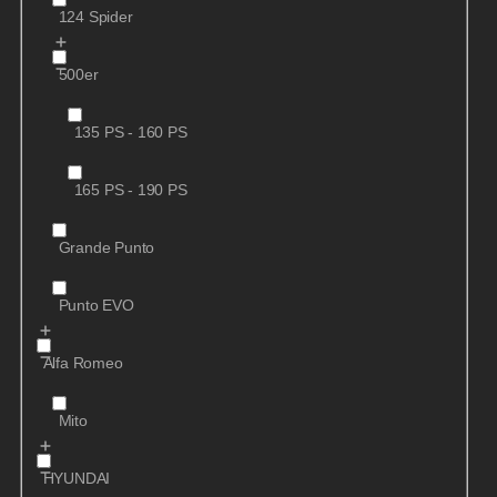
124 Spider
500er
135 PS - 160 PS
165 PS - 190 PS
Grande Punto
Punto EVO
Alfa Romeo
Mito
HYUNDAI