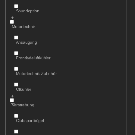
Soundoption
Motortechnik
Ansaugung
Frontladeluftkühler
Motortechnik Zubehör
Ölkühler
Verstrebung
Clubsportbügel