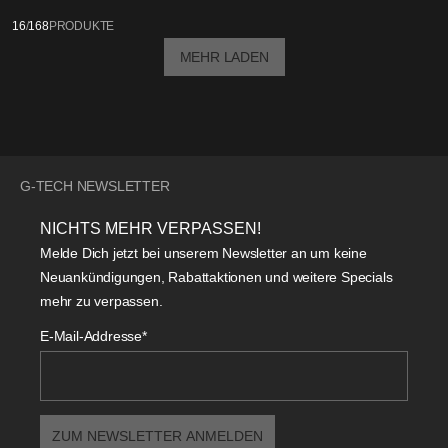
16
/
168
PRODUKTE
MEHR LADEN
G-TECH NEWSLETTER
NICHTS MEHR VERPASSEN!
Melde Dich jetzt bei unserem Newsletter an um keine
Neuankündigungen, Rabattaktionen und weitere Specials
mehr zu verpassen.
E-Mail-Addresse*