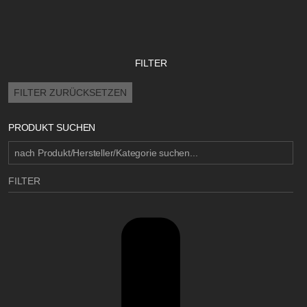
FILTER
FILTER ZURÜCKSETZEN
PRODUKT SUCHEN
FILTER