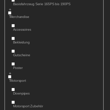
Basisfahrzeug Serie 165PS bis 190PS
Merchandise
Accessoires
Bekleidung
Gutscheine
Poster
Motorsport
Downpipes
Motorsport Zubehör