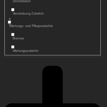
Domstreben
Verstrebung Zubehör
Wartungs- und Pflegezubehör
Bremse
Wartungszubehör