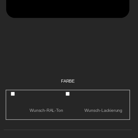
FARBE
Wunsch-RAL-Ton
Wunsch-Lackierung