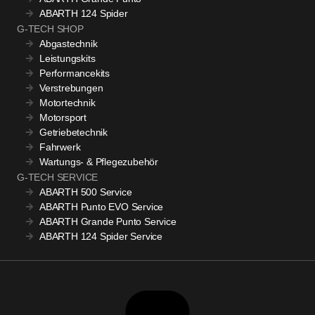
ABARTH 124 Spider
G-TECH SHOP
Abgastechnik
Leistungskits
Performancekits
Verstrebungen
Motortechnik
Motorsport
Getriebetechnik
Fahrwerk
Wartungs- & Pflegezubehör
G-TECH SERVICE
ABARTH 500 Service
ABARTH Punto EVO Service
ABARTH Grande Punto Service
ABARTH 124 Spider Service