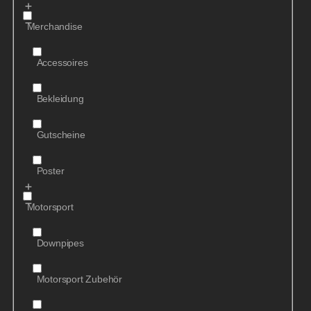
Merchandise
Accessoires
Bekleidung
Gutscheine
Poster
Motorsport
Downpipes
Motorsport Zubehör