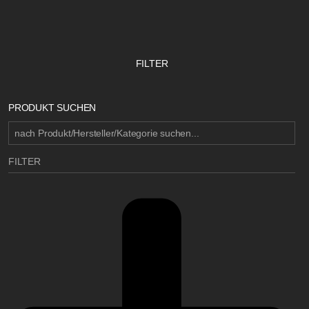
FILTER
PRODUKT SUCHEN
FILTER