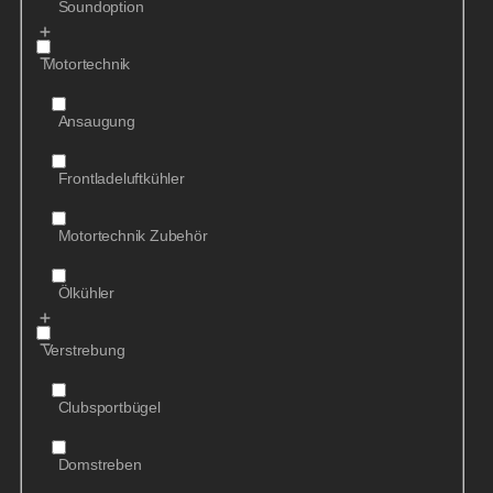
Soundoption
Motortechnik
Ansaugung
Frontladeluftkühler
Motortechnik Zubehör
Ölkühler
Verstrebung
Clubsportbügel
Domstreben