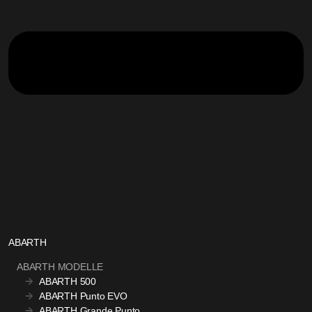
ABARTH
ABARTH MODELLE
ABARTH 500
ABARTH Punto EVO
ABARTH Grande Punto