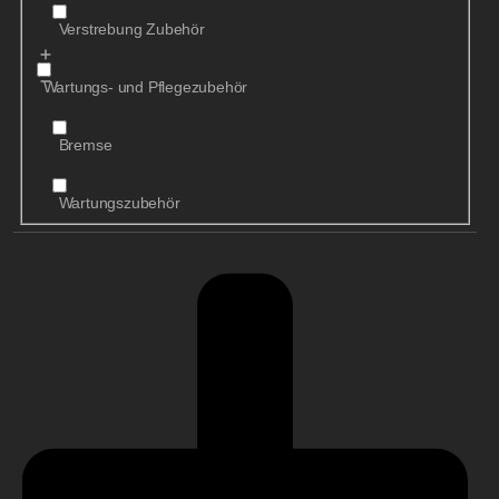
Verstrebung Zubehör
Wartungs- und Pflegezubehör
Bremse
Wartungszubehör