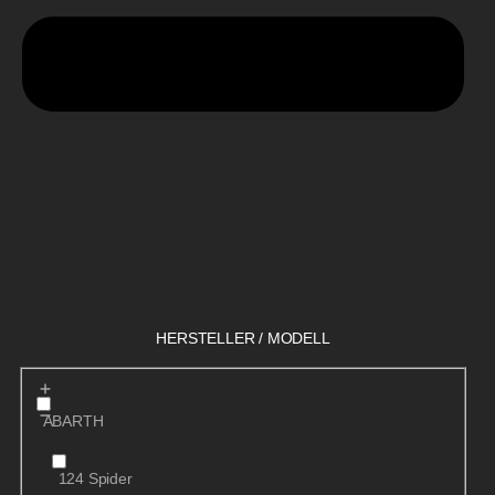
HERSTELLER / MODELL
ABARTH
124 Spider