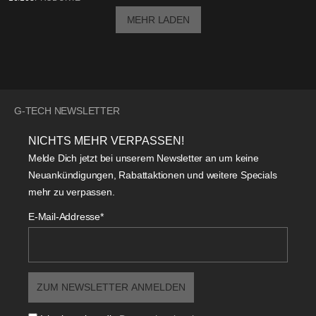
MEHR LADEN
G-TECH NEWSLETTER
NICHTS MEHR VERPASSEN!
Melde Dich jetzt bei unserem Newsletter an um keine
Neuankündigungen, Rabattaktionen und weitere Specials
mehr zu verpassen.
E-Mail-Addresse*