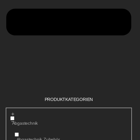
PRODUKTKATEGORIEN
Abgastechnik
Abgastechnik Zubehör