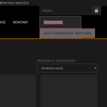
PARTNER WERDEN!
ICE
KONTAKT
ERGEBNISSE
ALLE ERGEBNISSE ANZEIGEN
PRODUKTE SORTIEREN