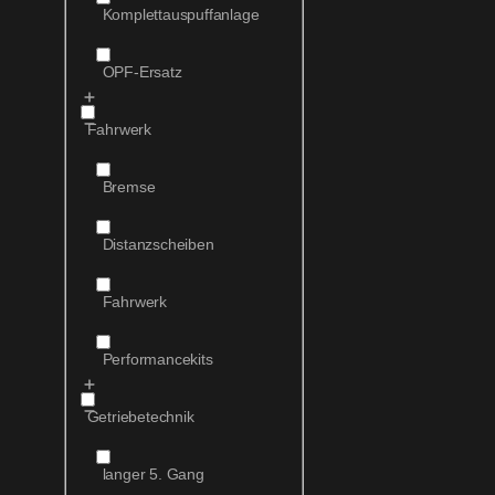
Komplettauspuffanlage
OPF-Ersatz
Fahrwerk
Bremse
Distanzscheiben
Fahrwerk
Performancekits
Getriebetechnik
langer 5. Gang