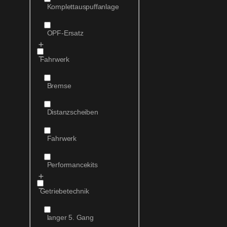
Komplettauspuffanlage
OPF-Ersatz
Fahrwerk
Bremse
Distanzscheiben
Fahrwerk
Performancekits
Getriebetechnik
langer 5. Gang