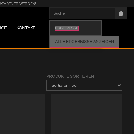
PARTNER WERDEN!
ICE
KONTAKT
ERGEBNISSE
ALLE ERGEBNISSE ANZEIGEN
PRODUKTE SORTIEREN