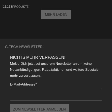
16
/
168
PRODUKTE
MEHR LADEN
G-TECH NEWSLETTER
NICHTS MEHR VERPASSEN!
Melde Dich jetzt bei unserem Newsletter an um keine
Neuankündigungen, Rabattaktionen und weitere Specials
mehr zu verpassen.
E-Mail-Addresse*