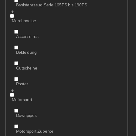
Basisfahrzeug Serie 165PS bis 190PS
Merchandise
Accessoires
Bekleidung
Gutscheine
Poster
Motorsport
Downpipes
Motorsport Zubehör