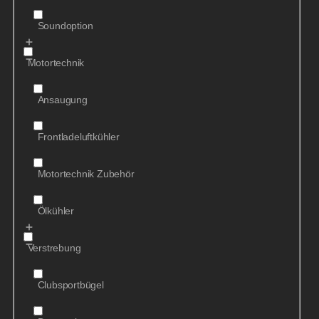
Soundoption
Motortechnik
Ansaugung
Frontladeluftkühler
Motortechnik Zubehör
Ölkühler
Verstrebung
Clubsportbügel