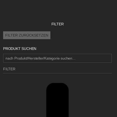
FILTER
FILTER ZURÜCKSETZEN
PRODUKT SUCHEN
FILTER