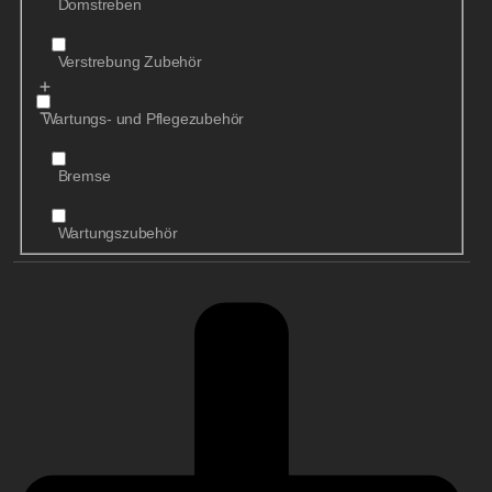
Domstreben
Verstrebung Zubehör
Wartungs- und Pflegezubehör
Bremse
Wartungszubehör