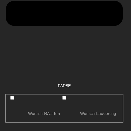
FARBE
Wunsch-RAL-Ton
Wunsch-Lackierung