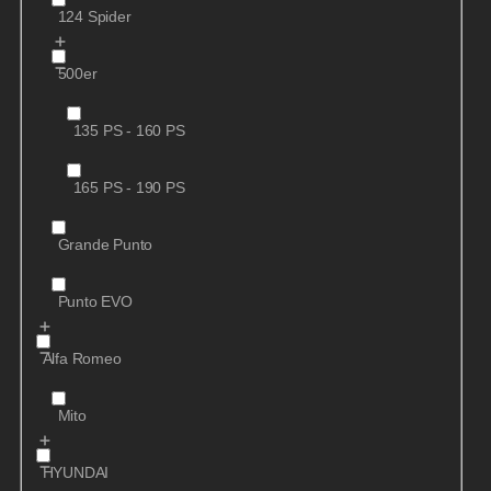
124 Spider
500er
135 PS - 160 PS
165 PS - 190 PS
Grande Punto
Punto EVO
Alfa Romeo
Mito
HYUNDAI