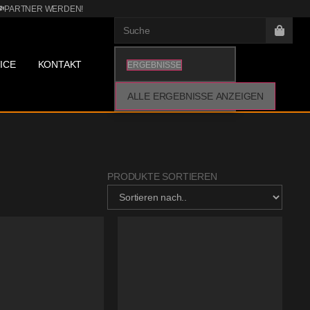
PARTNER WERDEN!
ICE
KONTAKT
ERGEBNISSE
ALLE ERGEBNISSE ANZEIGEN
PRODUKTE SORTIEREN