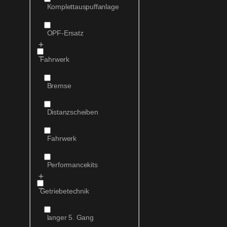
Komplettauspuffanlage
OPF-Ersatz
Fahrwerk
Bremse
Distanzscheiben
Fahrwerk
Performancekits
Getriebetechnik
langer 5. Gang