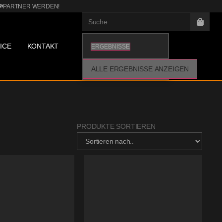
PARTNER WERDEN!
ICE
KONTAKT
ERGEBNISSE
ALLE ERGEBNISSE ANZEIGEN
PRODUKTE SORTIEREN