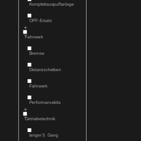
Komplettauspuffanlage
OPF-Ersatz
Fahrwerk
Bremse
Distanzscheiben
Fahrwerk
Performancekits
Getriebetechnik
langer 5. Gang